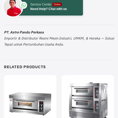
Service Center
Online
Need Help? Chat with us
PT. Astro Pandu Perkasa
Importir & Distributor Resmi Mesin Industri, UMKM, & Horeka — Solusi
Tepat untuk Pertumbuhan Usaha Anda.
RELATED PRODUCTS