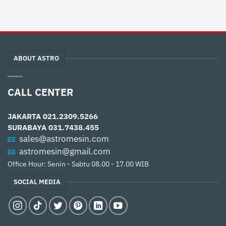
ABOUT ASTRO
CALL CENTER
JAKARTA
021.2309.5266
SURABAYA
031.7438.455
sales@astromesin.com
astromesin@gmail.com
Office Hour: Senin - Sabtu 08.00 - 17.00 WIB
SOCIAL MEDIA