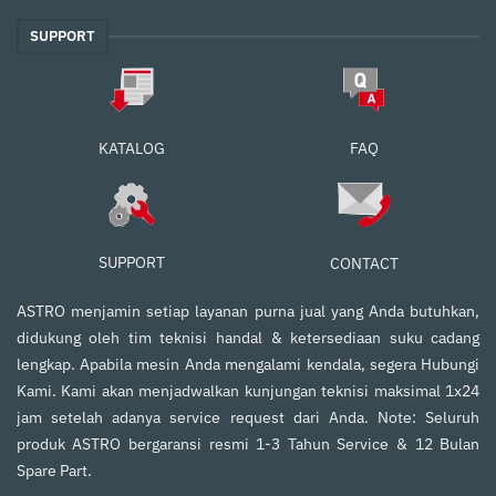
SUPPORT
FAQ
KATALOG
SUPPORT
CONTACT
ASTRO menjamin setiap layanan purna jual yang Anda butuhkan,
didukung oleh tim teknisi handal & ketersediaan suku cadang
lengkap. Apabila mesin Anda mengalami kendala, segera Hubungi
Kami. Kami akan menjadwalkan kunjungan teknisi maksimal 1x24
jam setelah adanya service request dari Anda. Note: Seluruh
produk ASTRO bergaransi resmi 1-3 Tahun Service & 12 Bulan
Spare Part.