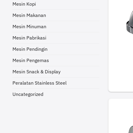
Mesin Kopi
Mesin Makanan
Mesin Minuman
Mesin Pabrikasi
Mesin Pendingin
Mesin Pengemas
Mesin Snack & Display
Peralatan Stainless Steel
Uncategorized