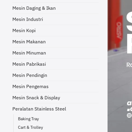
Mesin Daging & Ikan
Mesin Industri
Mesin Kopi
Mesin Makanan
Mesin Minuman
Mesin Pabrikasi
Mesin Pendingin
Mesin Pengemas
Mesin Snack & Display
Peralatan Stainless Steel
Baking Tray
Cart & Trolley