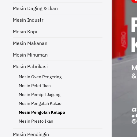
Mesin Daging & Ikan
Mesin Industri
Mesin Kopi
Mesin Makanan
Mesin Minuman
Mesin Pabrikasi
Mesin Oven Pengering
Mesin Pelet Ikan
Mesin Pemipil Jagung
Mesin Pengolah Kakao
Mesin Pengolah Kelapa
Mesin Presto Ikan
Mesin Pendingin