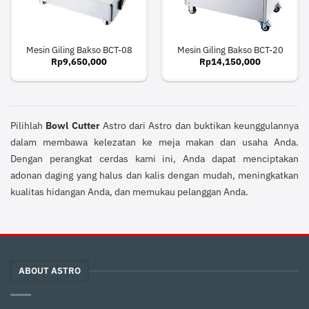
Mesin Giling Bakso BCT-08
Mesin Giling Bakso BCT-20
Rp
9,650,000
Rp
14,150,000
Pilihlah
Bowl Cutter
Astro dari Astro dan buktikan keunggulannya
dalam membawa kelezatan ke meja makan dan usaha Anda.
Dengan perangkat cerdas kami ini, Anda dapat menciptakan
adonan daging yang halus dan kalis dengan mudah, meningkatkan
kualitas hidangan Anda, dan memukau pelanggan Anda.
ABOUT ASTRO