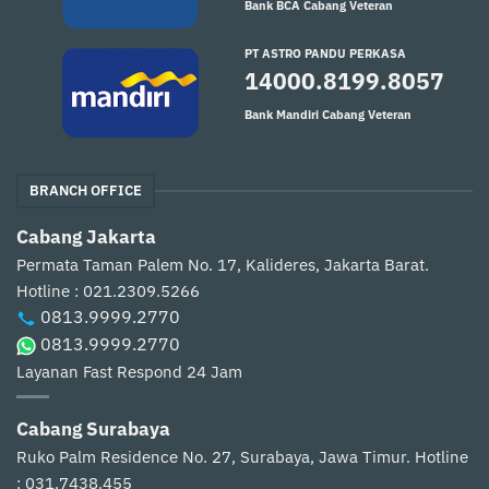
Bank BCA Cabang Veteran
PT ASTRO PANDU PERKASA
14000.8199.8057
Bank Mandiri Cabang Veteran
BRANCH OFFICE
Cabang Jakarta
Permata Taman Palem No. 17, Kalideres, Jakarta Barat.
Hotline : 021.2309.5266
0813.9999.2770
0813.9999.2770
Layanan Fast Respond 24 Jam
Cabang Surabaya
Ruko Palm Residence No. 27, Surabaya, Jawa Timur.
Hotline
: 031.7438.455