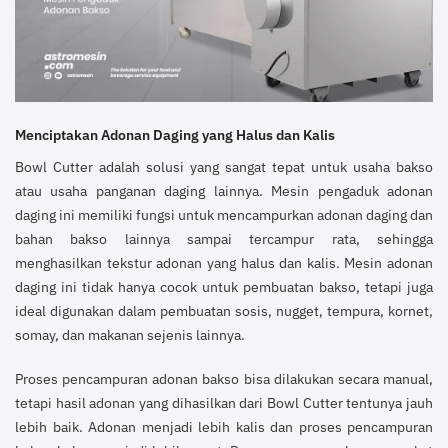
Menciptakan Adonan Daging yang Halus dan Kalis
Bowl Cutter adalah solusi yang sangat tepat untuk usaha bakso
atau usaha panganan daging lainnya. Mesin pengaduk adonan
daging ini memiliki fungsi untuk mencampurkan adonan daging dan
bahan bakso lainnya sampai tercampur rata, sehingga
menghasilkan tekstur adonan yang halus dan kalis. Mesin adonan
daging ini tidak hanya cocok untuk pembuatan bakso, tetapi juga
ideal digunakan dalam pembuatan sosis, nugget, tempura, kornet,
somay, dan makanan sejenis lainnya.
Proses pencampuran adonan bakso bisa dilakukan secara manual,
tetapi hasil adonan yang dihasilkan dari Bowl Cutter tentunya jauh
lebih baik. Adonan menjadi lebih kalis dan proses pencampuran