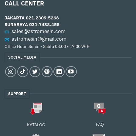
CALL CENTER
JAKARTA
021.2309.5266
SURABAYA
031.7438.455
sales@astromesin.com
astromesin@gmail.com
Office Hour: Senin - Sabtu 08.00 - 17.00 WIB
SOCIAL MEDIA
SUPPORT
FAQ
KATALOG