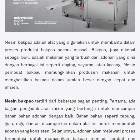
Mesin bakpao adalah alat yang digunakan untuk membantu dalam
proses produksi bakpao secara massal. Bakpao, juga dikenal
sebagai bun, adalah makanan yang terbuat dari adonan yang diisi
dengan berbagai isi seperti daging, sayuran, atau kacang. Mesin
pembuat bakpau memungkinkan produsen makanan untuk
menghasilkan bakpau dalam jumlah besar dengan cepat dan
efisien.
Mesin bakpao
terdiri dari beberapa bagian penting. Pertama, ada
bagian pengaduk atau mixer yang berfungsi untuk mencampur
bahan-bahan adonan dengan baik. Bahan-bahan seperti tepung,
gula, ragi, dan air dicampurkan dalam alat ini untuk membentuk
adonan yang konsisten. Selanjutnya, adonan akan melewati proses
fermentasi untuk memastikan bakpao menjadi lembut dan