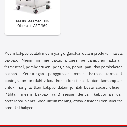
Mesin Steamed Bun
Otomatis AST-960
Mesin bakpao adalah mesin yang digunakan dalam produksi massal
bakpao. Mesin ini mencakup proses pencampuran adonan,
fermentasi, pembentukan, pengisian, penutupan, dan pembakaran
bakpao. Keuntungan penggunaan mesin bakpao termasuk
peningkatan produktivitas, konsistensi hasil, dan kemampuan
untuk menghasilkan bakpao dalam jumlah besar secara efisien.
Pilihlah mesin bakpao yang sesuai dengan kebutuhan dan
preferensi bisnis Anda untuk meningkatkan efisiensi dan kualitas
produksi bakpao.