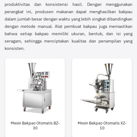
produktivitas dan konsistensi hasil. Dengan menggunakan
perangkat ini, produsen makanan dapat menghasilkan bakpau
dalam jumlah besar dengan waktu yang lebih singkat dibandingkan
dengan metode manual. Alat pembuat bakpau juga memastikan
bahwa setiap bakpao memiliki ukuran, bentuk, dan isi yang
seragam, sehingga menciptakan kualitas dan penampilan yang
konsisten.
Mesin Bakpao Otomatis BZ-
Mesin Bakpao Otomatis XZ-
30
10