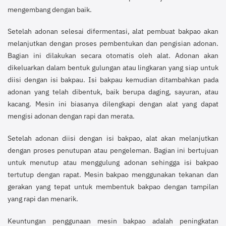
mengembang dengan baik.
Setelah adonan selesai difermentasi, alat pembuat bakpao akan
melanjutkan dengan proses pembentukan dan pengisian adonan.
Bagian ini dilakukan secara otomatis oleh alat. Adonan akan
dikeluarkan dalam bentuk gulungan atau lingkaran yang siap untuk
diisi dengan isi bakpau. Isi bakpau kemudian ditambahkan pada
adonan yang telah dibentuk, baik berupa daging, sayuran, atau
kacang. Mesin ini biasanya dilengkapi dengan alat yang dapat
mengisi adonan dengan rapi dan merata.
Setelah adonan diisi dengan isi bakpao, alat akan melanjutkan
dengan proses penutupan atau pengeleman. Bagian ini bertujuan
untuk menutup atau menggulung adonan sehingga isi bakpao
tertutup dengan rapat. Mesin bakpao menggunakan tekanan dan
gerakan yang tepat untuk membentuk bakpao dengan tampilan
yang rapi dan menarik.
Keuntungan penggunaan mesin bakpao adalah peningkatan