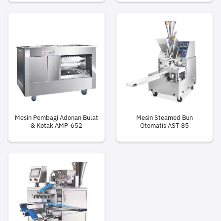
Mesin Pembagi Adonan Bulat
Mesin Steamed Bun
& Kotak AMP-652
Otomatis AST-85