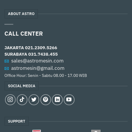
ABOUT ASTRO
CALL CENTER
JAKARTA
021.2309.5266
SURABAYA
031.7438.455
sales@astromesin.com
astromesin@gmail.com
Office Hour: Senin - Sabtu 08.00 - 17.00 WIB
SOCIAL MEDIA
SUPPORT