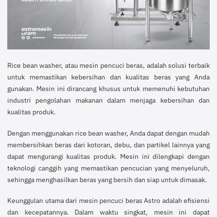
Rice bean washer, atau mesin pencuci beras, adalah solusi terbaik
untuk memastikan kebersihan dan kualitas beras yang Anda
gunakan. Mesin ini dirancang khusus untuk memenuhi kebutuhan
industri pengolahan makanan dalam menjaga kebersihan dan
kualitas produk.
Dengan menggunakan rice bean washer, Anda dapat dengan mudah
membersihkan beras dari kotoran, debu, dan partikel lainnya yang
dapat mengurangi kualitas produk. Mesin ini dilengkapi dengan
teknologi canggih yang memastikan pencucian yang menyeluruh,
sehingga menghasilkan beras yang bersih dan siap untuk dimasak.
Keunggulan utama dari mesin pencuci beras Astro adalah efisiensi
dan kecepatannya. Dalam waktu singkat, mesin ini dapat