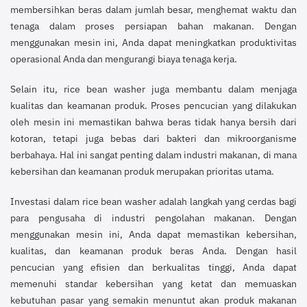
membersihkan beras dalam jumlah besar, menghemat waktu dan
tenaga dalam proses persiapan bahan makanan. Dengan
menggunakan mesin ini, Anda dapat meningkatkan produktivitas
operasional Anda dan mengurangi biaya tenaga kerja.
Selain itu, rice bean washer juga membantu dalam menjaga
kualitas dan keamanan produk. Proses pencucian yang dilakukan
oleh mesin ini memastikan bahwa beras tidak hanya bersih dari
kotoran, tetapi juga bebas dari bakteri dan mikroorganisme
berbahaya. Hal ini sangat penting dalam industri makanan, di mana
kebersihan dan keamanan produk merupakan prioritas utama.
Investasi dalam rice bean washer adalah langkah yang cerdas bagi
para pengusaha di industri pengolahan makanan. Dengan
menggunakan mesin ini, Anda dapat memastikan kebersihan,
kualitas, dan keamanan produk beras Anda. Dengan hasil
pencucian yang efisien dan berkualitas tinggi, Anda dapat
memenuhi standar kebersihan yang ketat dan memuaskan
kebutuhan pasar yang semakin menuntut akan produk makanan