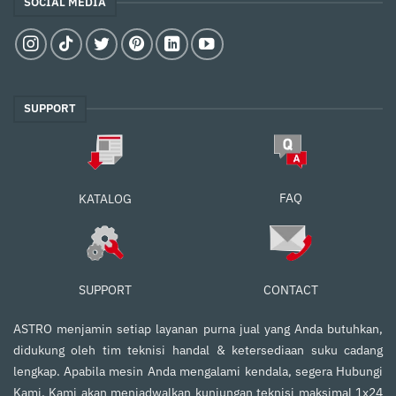
SOCIAL MEDIA
SUPPORT
FAQ
KATALOG
SUPPORT
CONTACT
ASTRO menjamin setiap layanan purna jual yang Anda butuhkan,
didukung oleh tim teknisi handal & ketersediaan suku cadang
lengkap. Apabila mesin Anda mengalami kendala, segera Hubungi
Kami. Kami akan menjadwalkan kunjungan teknisi maksimal 1x24