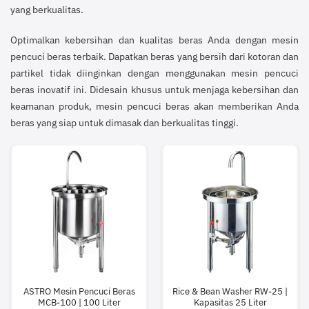
yang berkualitas.
Optimalkan kebersihan dan kualitas beras Anda dengan mesin
pencuci beras terbaik. Dapatkan beras yang bersih dari kotoran dan
partikel tidak diinginkan dengan menggunakan mesin pencuci
beras inovatif ini. Didesain khusus untuk menjaga kebersihan dan
keamanan produk, mesin pencuci beras akan memberikan Anda
beras yang siap untuk dimasak dan berkualitas tinggi.
ASTRO Mesin Pencuci Beras
Rice & Bean Washer RW-25 |
MCB-100 | 100 Liter
Kapasitas 25 Liter