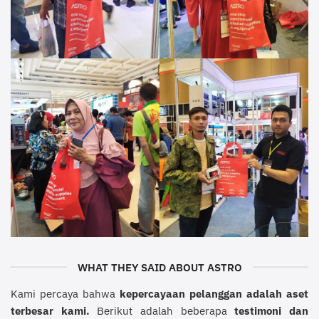
WHAT THEY SAID ABOUT ASTRO
Kami percaya bahwa
kepercayaan pelanggan adalah aset
terbesar kami.
Berikut adalah beberapa
testimoni dan