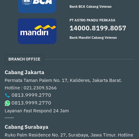
Bank BCA Cabang Veteran
PT ASTRO PANDU PERKASA
14000.8199.8057
Bank Mandiri Cabang Veteran
BRANCH OFFICE
Cabang Jakarta
Permata Taman Palem No. 17, Kalideres, Jakarta Barat.
Hotline : 021.2309.5266
0813.9999.2770
0813.9999.2770
Layanan Fast Respond 24 Jam
Cabang Surabaya
Ruko Palm Residence No. 27, Surabaya, Jawa Timur.
Hotline