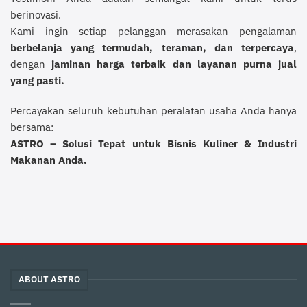
berinovasi.
Kami ingin setiap pelanggan merasakan pengalaman
berbelanja yang termudah, teraman, dan terpercaya
,
dengan
jaminan harga terbaik dan layanan purna jual
yang pasti.
Percayakan seluruh kebutuhan peralatan usaha Anda hanya
bersama:
ASTRO – Solusi Tepat untuk Bisnis Kuliner & Industri
Makanan Anda.
ABOUT ASTRO