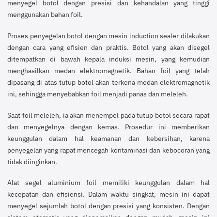
menyegel botol dengan presisi dan kehandalan yang tinggi
menggunakan bahan foil.
Proses penyegelan botol dengan mesin induction sealer dilakukan
dengan cara yang efisien dan praktis. Botol yang akan disegel
ditempatkan di bawah kepala induksi mesin, yang kemudian
menghasilkan medan elektromagnetik. Bahan foil yang telah
dipasang di atas tutup botol akan terkena medan elektromagnetik
ini, sehingga menyebabkan foil menjadi panas dan meleleh.
Saat foil meleleh, ia akan menempel pada tutup botol secara rapat
dan menyegelnya dengan kemas. Prosedur ini memberikan
keunggulan dalam hal keamanan dan kebersihan, karena
penyegelan yang rapat mencegah kontaminasi dan kebocoran yang
tidak diinginkan.
Alat segel aluminium foil memiliki keunggulan dalam hal
kecepatan dan efisiensi. Dalam waktu singkat, mesin ini dapat
menyegel sejumlah botol dengan presisi yang konsisten. Dengan