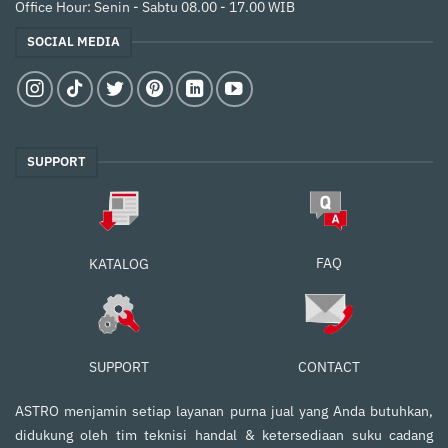
Office Hour: Senin - Sabtu 08.00 - 17.00 WIB
SOCIAL MEDIA
SUPPORT
FAQ
KATALOG
SUPPORT
CONTACT
ASTRO menjamin setiap layanan purna jual yang Anda butuhkan,
didukung oleh tim teknisi handal & ketersediaan suku cadang