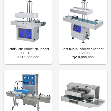
Continuous Induction Capper
Continuous Induction Capper
LTF-1800
LTF-2100
Rp
13,500,000
Rp
18,800,000