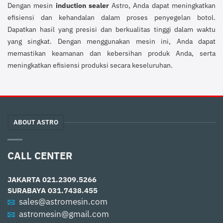
Dengan mesin
induction sealer
Astro, Anda dapat meningkatkan
efisiensi dan kehandalan dalam proses penyegelan botol.
Dapatkan hasil yang presisi dan berkualitas tinggi dalam waktu
yang singkat. Dengan menggunakan mesin ini, Anda dapat
memastikan keamanan dan kebersihan produk Anda, serta
meningkatkan efisiensi produksi secara keseluruhan.
ABOUT ASTRO
CALL CENTER
JAKARTA
021.2309.5266
SURABAYA
031.7438.455
sales@astromesin.com
astromesin@gmail.com