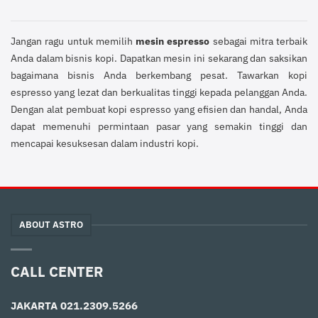
Jangan ragu untuk memilih
mesin espresso
sebagai mitra terbaik
Anda dalam bisnis kopi. Dapatkan mesin ini sekarang dan saksikan
bagaimana bisnis Anda berkembang pesat. Tawarkan kopi
espresso yang lezat dan berkualitas tinggi kepada pelanggan Anda.
Dengan alat pembuat kopi espresso yang efisien dan handal, Anda
dapat memenuhi permintaan pasar yang semakin tinggi dan
mencapai kesuksesan dalam industri kopi.
ABOUT ASTRO
CALL CENTER
JAKARTA
021.2309.5266