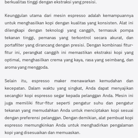
berkualitas tinggi dengan ekstraksi yang presisi.
Keunggulan utama dari mesin espresso adalah kemampuannya
untuk menghasilkan kopi dengan kualitas yang konsisten. Alat ini
dilengkapi dengan teknologi yang canggih, termasuk pompa
tekanan tinggi, pemanas yang terkontrol secara akurat, dan
portafilter yang dirancang dengan presisi. Dengan kombinasi fitur-
fitur ini, perangkat canggih ini memastikan ekstraksi kopi yang
optimal, menghasilkan crema yang kaya, rasa yang seimbang, dan
aroma yang menggoda.
Selain itu, espresso maker menawarkan kemudahan dan
kecepatan. Dalam waktu yang singkat, Anda dapat menyajikan
secangkir kopi espresso segar kepada pelanggan Anda. Mesin ini
juga memiliki fitur-fitur seperti pengatur suhu dan pengatur
tekanan yang memudahkan Anda untuk menciptakan kopi sesuai
dengan preferensi pelanggan. Dengan demikian, alat pembuat kopi
espresso memungkinkan Anda untuk menghadirkan pengalaman
kopi yang disesuaikan dan memuaskan.