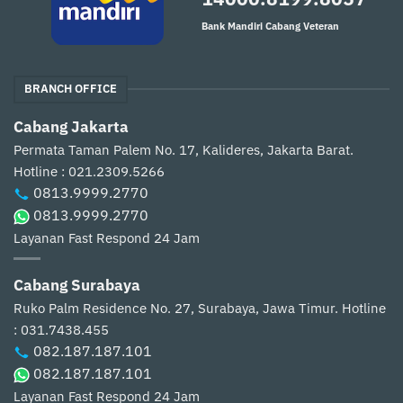
Bank Mandiri Cabang Veteran
BRANCH OFFICE
Cabang Jakarta
Permata Taman Palem No. 17, Kalideres, Jakarta Barat.
Hotline : 021.2309.5266
0813.9999.2770
0813.9999.2770
Layanan Fast Respond 24 Jam
Cabang Surabaya
Ruko Palm Residence No. 27, Surabaya, Jawa Timur.
Hotline
: 031.7438.455
082.187.187.101
082.187.187.101
Layanan Fast Respond 24 Jam