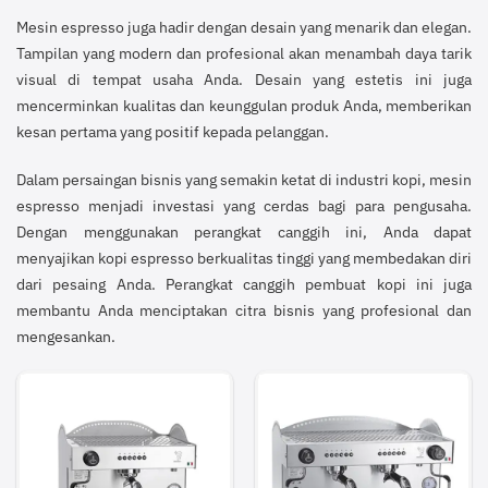
Mesin espresso juga hadir dengan desain yang menarik dan elegan.
Tampilan yang modern dan profesional akan menambah daya tarik
visual di tempat usaha Anda. Desain yang estetis ini juga
mencerminkan kualitas dan keunggulan produk Anda, memberikan
kesan pertama yang positif kepada pelanggan.
Dalam persaingan bisnis yang semakin ketat di industri kopi, mesin
espresso menjadi investasi yang cerdas bagi para pengusaha.
Dengan menggunakan perangkat canggih ini, Anda dapat
menyajikan kopi espresso berkualitas tinggi yang membedakan diri
dari pesaing Anda. Perangkat canggih pembuat kopi ini juga
membantu Anda menciptakan citra bisnis yang profesional dan
mengesankan.