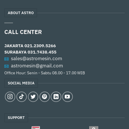
ABOUT ASTRO
CALL CENTER
JAKARTA
021.2309.5266
SURABAYA
031.7438.455
sales@astromesin.com
astromesin@gmail.com
Office Hour: Senin - Sabtu 08.00 - 17.00 WIB
SOCIAL MEDIA
SUPPORT