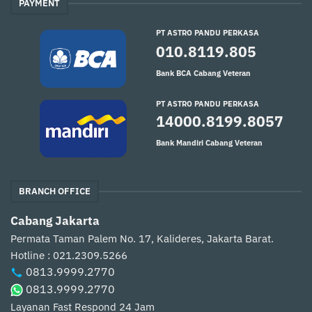
PAYMENT
PT ASTRO PANDU PERKASA
010.8119.805
Bank BCA Cabang Veteran
PT ASTRO PANDU PERKASA
14000.8199.8057
Bank Mandiri Cabang Veteran
BRANCH OFFICE
Cabang Jakarta
Permata Taman Palem No. 17, Kalideres, Jakarta Barat.
Hotline : 021.2309.5266
0813.9999.2770
0813.9999.2770
Layanan Fast Respond 24 Jam