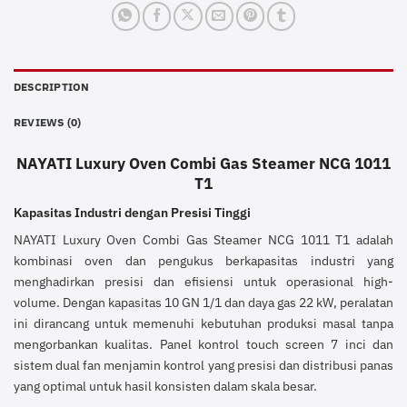
DESCRIPTION
REVIEWS (0)
NAYATI Luxury Oven Combi Gas Steamer NCG 1011
T1
Kapasitas Industri dengan Presisi Tinggi
NAYATI Luxury Oven Combi Gas Steamer NCG 1011 T1 adalah
kombinasi oven dan pengukus berkapasitas industri yang
menghadirkan presisi dan efisiensi untuk operasional high-
volume. Dengan kapasitas 10 GN 1/1 dan daya gas 22 kW, peralatan
ini dirancang untuk memenuhi kebutuhan produksi masal tanpa
mengorbankan kualitas. Panel kontrol touch screen 7 inci dan
sistem dual fan menjamin kontrol yang presisi dan distribusi panas
yang optimal untuk hasil konsisten dalam skala besar.