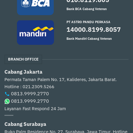
Bank BCA Cabang Veteran
PT ASTRO PANDU PERKASA
14000.8199.8057
Bank Mandiri Cabang Veteran
BRANCH OFFICE
Cabang Jakarta
Permata Taman Palem No. 17, Kalideres, Jakarta Barat.
Hotline : 021.2309.5266
0813.9999.2770
0813.9999.2770
Layanan Fast Respond 24 Jam
Cabang Surabaya
Ruko Palm Residence No. 27, Surabaya, Jawa Timur.
Hotline