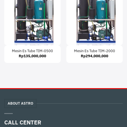
Mesin Es Tube TIM-0500
Mesin Es Tube TIM-2000
Rp
135,000,000
Rp
294,000,000
ABOUT ASTRO
CALL CENTER