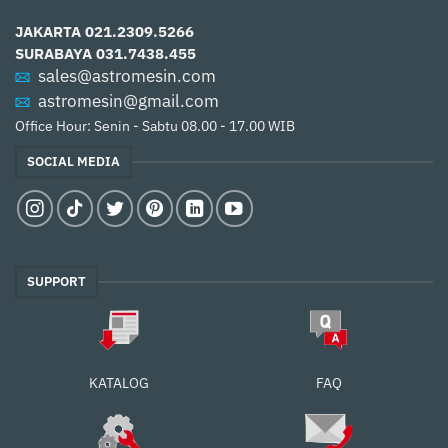
JAKARTA
021.2309.5266
SURABAYA
031.7438.455
sales@astromesin.com
astromesin@gmail.com
Office Hour: Senin - Sabtu 08.00 - 17.00 WIB
SOCIAL MEDIA
SUPPORT
FAQ
KATALOG