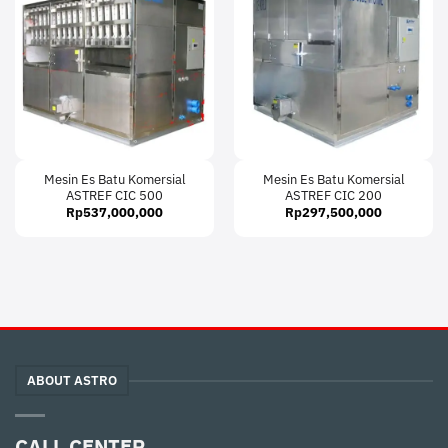
Mesin Es Batu Komersial
Mesin Es Batu Komersial
ASTREF CIC 500
ASTREF CIC 200
Rp
537,000,000
Rp
297,500,000
ABOUT ASTRO
CALL CENTER