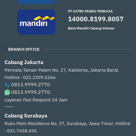
PT ASTRO PANDU PERKASA
14000.8199.8057
Bank Mandiri Cabang Veteran
BRANCH OFFICE
Cabang Jakarta
Permata Taman Palem No. 17, Kalideres, Jakarta Barat.
Hotline : 021.2309.5266
0813.9999.2770
0813.9999.2770
Layanan Fast Respond 24 Jam
Cabang Surabaya
Ruko Palm Residence No. 27, Surabaya, Jawa Timur.
Hotline
: 031.7438.455