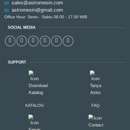
sales@astromesin.com
astromesin@gmail.com
Office Hour: Senin - Sabtu 08.00 - 17.00 WIB
SOCIAL MEDIA
SUPPORT
KATALOG
FAQ