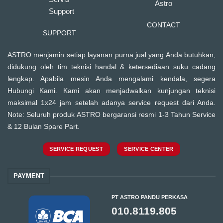
CONTACT
SUPPORT
ASTRO menjamin setiap layanan purna jual yang Anda butuhkan,
didukung oleh tim teknisi handal & ketersediaan suku cadang
lengkap. Apabila mesin Anda mengalami kendala, segera
Hubungi Kami. Kami akan menjadwalkan kunjungan teknisi
maksimal 1x24 jam setelah adanya service request dari Anda.
Note: Seluruh produk ASTRO bergaransi resmi 1-3 Tahun Service
& 12 Bulan Spare Part.
SERVICE REQUEST
SERVICE CENTER
PAYMENT
PT ASTRO PANDU PERKASA
010.8119.805