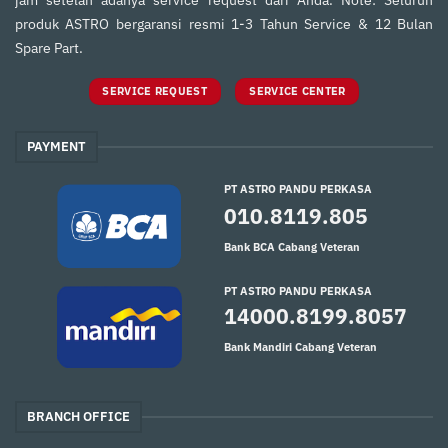
produk ASTRO bergaransi resmi 1-3 Tahun Service & 12 Bulan
Spare Part.
SERVICE REQUEST
SERVICE CENTER
PAYMENT
PT ASTRO PANDU PERKASA
010.8119.805
Bank BCA Cabang Veteran
PT ASTRO PANDU PERKASA
14000.8199.8057
Bank Mandiri Cabang Veteran
BRANCH OFFICE