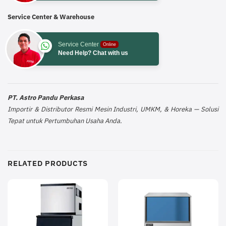
Service Center & Warehouse
Service Center
Online
Need Help? Chat with us
PT. Astro Pandu Perkasa
Importir & Distributor Resmi Mesin Industri, UMKM, & Horeka — Solusi
Tepat untuk Pertumbuhan Usaha Anda.
RELATED PRODUCTS