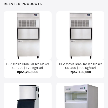
RELATED PRODUCTS
GEA Mesin Granular Ice Maker
GEA Mesin Granular Ice Maker
GR-220 | 170 Kg/Hari
GR-400 | 300 Kg/Hari
Rp
51,250,000
Rp
62,150,000