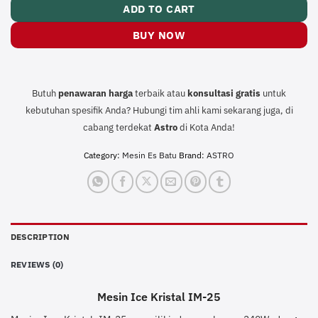
ADD TO CART
BUY NOW
Butuh
penawaran harga
terbaik atau
konsultasi
gratis
untuk
kebutuhan spesifik Anda? Hubungi tim ahli kami sekarang juga, di
cabang terdekat
Astro
di Kota Anda!
Category:
Mesin Es Batu
Brand:
ASTRO
DESCRIPTION
REVIEWS (0)
Mesin Ice Kristal IM-25