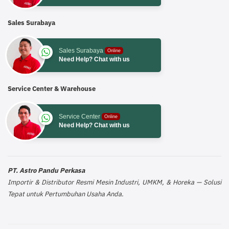
Sales Surabaya
Sales Surabaya
Online
Need Help? Chat with us
Service Center & Warehouse
Service Center
Online
Need Help? Chat with us
PT. Astro Pandu Perkasa
Importir & Distributor Resmi Mesin Industri, UMKM, & Horeka — Solusi
Tepat untuk Pertumbuhan Usaha Anda.