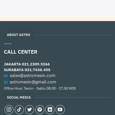
ABOUT ASTRO
CALL CENTER
JAKARTA
021.2309.5266
SURABAYA
031.7438.455
sales@astromesin.com
astromesin@gmail.com
Office Hour: Senin - Sabtu 08.00 - 17.00 WIB
SOCIAL MEDIA