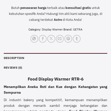
Butuh
penawaran harga
terbaik atau
konsultasi
gratis
untuk
kebutuhan spesifik Anda? Hubungi tim ahli kami sekarang juga, di
cabang terdekat
Astro
di Kota Anda!
Category:
Display Warmer
Brand:
GETRA
DESCRIPTION
REVIEWS (0)
Food Display Warmer RTR-6
Menampilkan Aneka Roti dan Kue dengan Kehangatan yang
Sempurna
Di industri bakery yang kompetitif, kemampuan menampilkan
produk dengan menarik sambil menjaga kehangatan dan