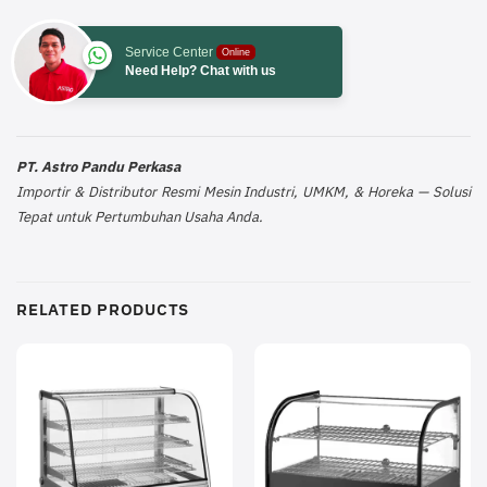
Service Center
Online
Need Help? Chat with us
PT. Astro Pandu Perkasa
Importir & Distributor Resmi Mesin Industri, UMKM, & Horeka — Solusi
Tepat untuk Pertumbuhan Usaha Anda.
RELATED PRODUCTS