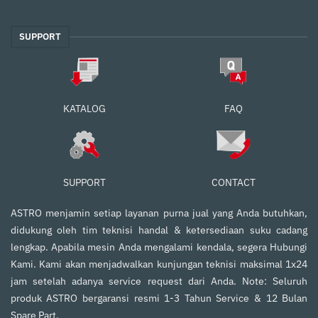
SUPPORT
FAQ
KATALOG
SUPPORT
CONTACT
ASTRO menjamin setiap layanan purna jual yang Anda butuhkan,
didukung oleh tim teknisi handal & ketersediaan suku cadang
lengkap. Apabila mesin Anda mengalami kendala, segera Hubungi
Kami. Kami akan menjadwalkan kunjungan teknisi maksimal 1x24
jam setelah adanya service request dari Anda. Note: Seluruh
produk ASTRO bergaransi resmi 1-3 Tahun Service & 12 Bulan
Spare Part.