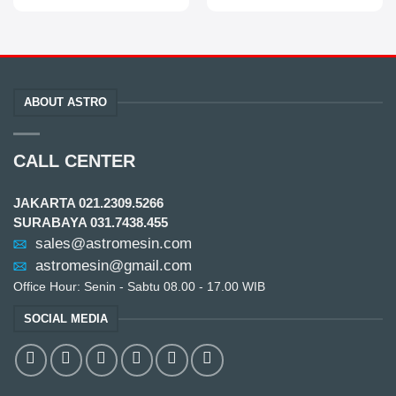
ABOUT ASTRO
CALL CENTER
JAKARTA
021.2309.5266
SURABAYA
031.7438.455
sales@astromesin.com
astromesin@gmail.com
Office Hour: Senin - Sabtu 08.00 - 17.00 WIB
SOCIAL MEDIA