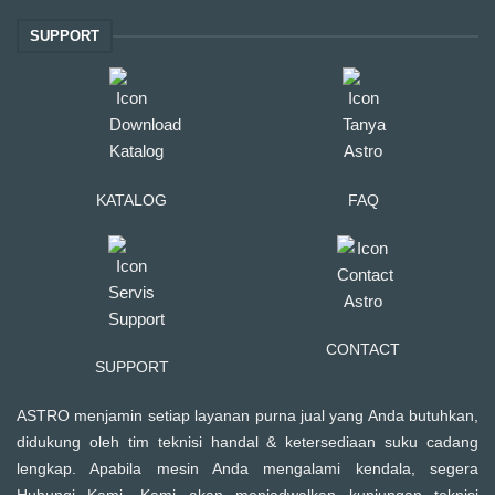
SUPPORT
KATALOG
FAQ
CONTACT
SUPPORT
ASTRO menjamin setiap layanan purna jual yang Anda butuhkan,
didukung oleh tim teknisi handal & ketersediaan suku cadang
lengkap. Apabila mesin Anda mengalami kendala, segera