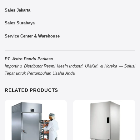
Sales Jakarta
Sales Surabaya
Service Center & Warehouse
PT. Astro Pandu Perkasa
Importir & Distributor Resmi Mesin Industri, UMKM, & Horeka — Solusi
Tepat untuk Pertumbuhan Usaha Anda.
RELATED PRODUCTS