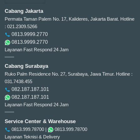
Cabang Jakarta
Permata Taman Palem No. 17, Kalideres, Jakarta Barat.
Hotline
: 021.2309.5266
0813.9999.2770
0813.9999.2770
Layanan Fast Respond 24 Jam
Cabang Surabaya
Ruko Palm Residence No. 27, Surabaya, Jawa Timur.
Hotline :
031.7438.455
082.187.187.101
082.187.187.101
Layanan Fast Respond 24 Jam
Service Center & Warehouse
0813.999.78700
|
0813.999.78700
Layanan Teknisi & Delivery