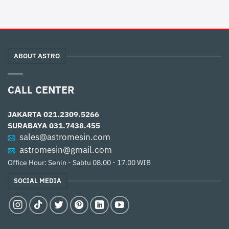
ABOUT ASTRO
CALL CENTER
JAKARTA
021.2309.5266
SURABAYA
031.7438.455
sales@astromesin.com
astromesin@gmail.com
Office Hour: Senin - Sabtu 08.00 - 17.00 WIB
SOCIAL MEDIA