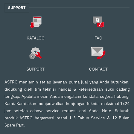
SUPPORT
FAQ
KATALOG
SUPPORT
CONTACT
ASTRO menjamin setiap layanan purna jual yang Anda butuhkan,
didukung oleh tim teknisi handal & ketersediaan suku cadang
lengkap. Apabila mesin Anda mengalami kendala, segera Hubungi
Kami. Kami akan menjadwalkan kunjungan teknisi maksimal 1x24
jam setelah adanya service request dari Anda. Note: Seluruh
produk ASTRO bergaransi resmi 1-3 Tahun Service & 12 Bulan
Spare Part.