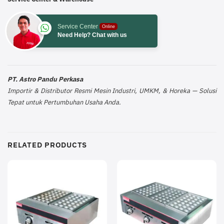
Service Center
Online
Need Help? Chat with us
PT. Astro Pandu Perkasa
Importir & Distributor Resmi Mesin Industri, UMKM, & Horeka — Solusi
Tepat untuk Pertumbuhan Usaha Anda.
RELATED PRODUCTS