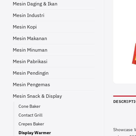
Mesin Daging & Ikan
Mesin Industri
Mesin Kopi
Mesin Makanan
Mesin Minuman
Mesin Pabrikasi
Mesin Pendingin
Mesin Pengemas
Mesin Snack & Display
DESCRIPT
Cone Baker
Contact Grill
Crepes Baker
Showcase Wa
Display Warmer