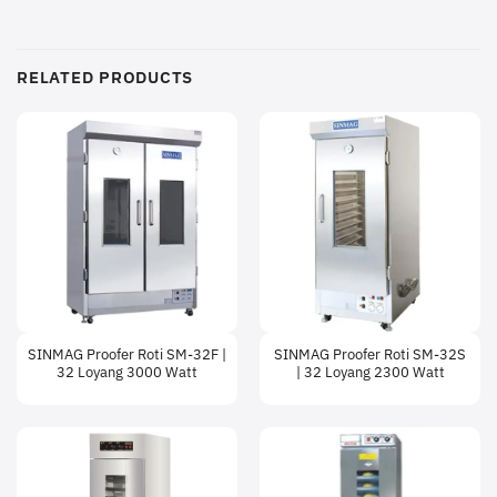
RELATED PRODUCTS
SINMAG Proofer Roti SM-32F |
SINMAG Proofer Roti SM-32S
32 Loyang 3000 Watt
| 32 Loyang 2300 Watt