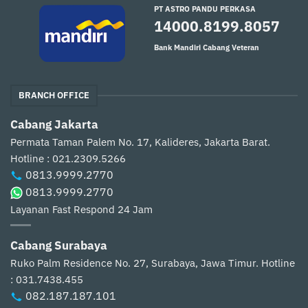
PT ASTRO PANDU PERKASA
14000.8199.8057
Bank Mandiri Cabang Veteran
BRANCH OFFICE
Cabang Jakarta
Permata Taman Palem No. 17, Kalideres, Jakarta Barat.
Hotline : 021.2309.5266
0813.9999.2770
0813.9999.2770
Layanan Fast Respond 24 Jam
Cabang Surabaya
Ruko Palm Residence No. 27, Surabaya, Jawa Timur.
Hotline
: 031.7438.455
082.187.187.101