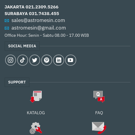
JAKARTA
021.2309.5266
SURABAYA
031.7438.455
sales@astromesin.com
astromesin@gmail.com
Office Hour: Senin - Sabtu 08.00 - 17.00 WIB
SOCIAL MEDIA
SUPPORT
FAQ
KATALOG