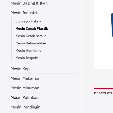
Mesin Daging & Ikan
Mesin Industri
Conveyor Pabrik
Mesin Cacah Plastik
Mesin Cetak Batako
Mesin Dehumidifier
Mesin Humidifier
Mesin Inspeksi
Mesin Kopi
Mesin Makanan
Mesin Minuman
DESCRIPT
Mesin Pabrikasi
Mesin Pendingin