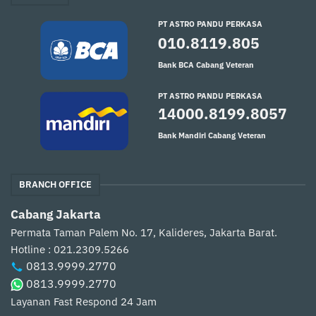
PT ASTRO PANDU PERKASA
010.8119.805
Bank BCA Cabang Veteran
PT ASTRO PANDU PERKASA
14000.8199.8057
Bank Mandiri Cabang Veteran
BRANCH OFFICE
Cabang Jakarta
Permata Taman Palem No. 17, Kalideres, Jakarta Barat.
Hotline : 021.2309.5266
0813.9999.2770
0813.9999.2770
Layanan Fast Respond 24 Jam