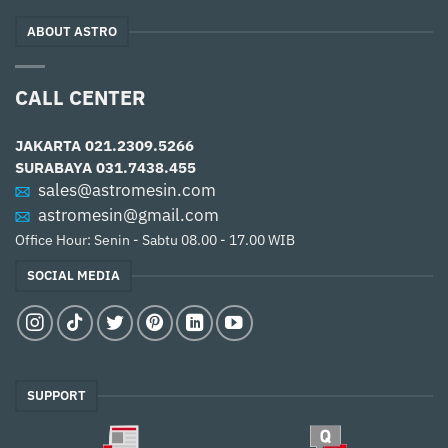
ABOUT ASTRO
CALL CENTER
JAKARTA
021.2309.5266
SURABAYA
031.7438.455
sales@astromesin.com
astromesin@gmail.com
Office Hour: Senin - Sabtu 08.00 - 17.00 WIB
SOCIAL MEDIA
SUPPORT