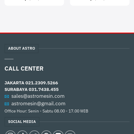
ABOUT ASTRO
CALL CENTER
JAKARTA
021.2309.5266
SURABAYA
031.7438.455
sales@astromesin.com
astromesin@gmail.com
Office Hour: Senin - Sabtu 08.00 - 17.00 WIB
SOCIAL MEDIA