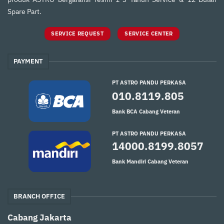
Spare Part.
SERVICE REQUEST
SERVICE CENTER
PAYMENT
PT ASTRO PANDU PERKASA
010.8119.805
Bank BCA Cabang Veteran
PT ASTRO PANDU PERKASA
14000.8199.8057
Bank Mandiri Cabang Veteran
BRANCH OFFICE
Cabang Jakarta