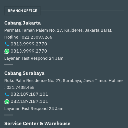
BRANCH OFFICE
Cabang Jakarta
Permata Taman Palem No. 17, Kalideres, Jakarta Barat.
Hotline : 021.2309.5266
0813.9999.2770
0813.9999.2770
Layanan Fast Respond 24 Jam
Cabang Surabaya
Ruko Palm Residence No. 27, Surabaya, Jawa Timur.
Hotline
: 031.7438.455
082.187.187.101
082.187.187.101
Layanan Fast Respond 24 Jam
Service Center & Warehouse