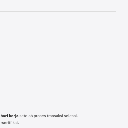
 hari kerja
setelah proses transaksi selesai.
sertifikat.