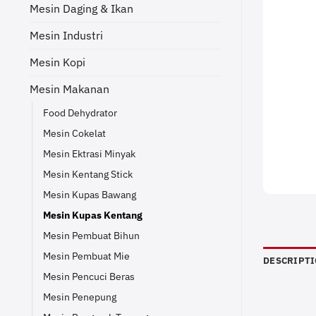
Mesin Daging & Ikan
Mesin Industri
Mesin Kopi
Mesin Makanan
Food Dehydrator
Mesin Cokelat
Mesin Ektrasi Minyak
Mesin Kentang Stick
Mesin Kupas Bawang
Mesin Kupas Kentang
Mesin Pembuat Bihun
Mesin Pembuat Mie
DESCRIPT
Mesin Pencuci Beras
Mesin Penepung