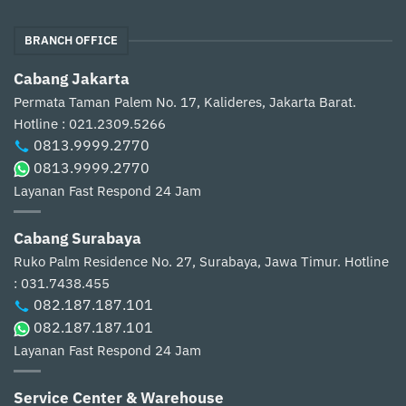
BRANCH OFFICE
Cabang Jakarta
Permata Taman Palem No. 17, Kalideres, Jakarta Barat.
Hotline : 021.2309.5266
0813.9999.2770
0813.9999.2770
Layanan Fast Respond 24 Jam
Cabang Surabaya
Ruko Palm Residence No. 27, Surabaya, Jawa Timur.
Hotline
: 031.7438.455
082.187.187.101
082.187.187.101
Layanan Fast Respond 24 Jam
Service Center & Warehouse