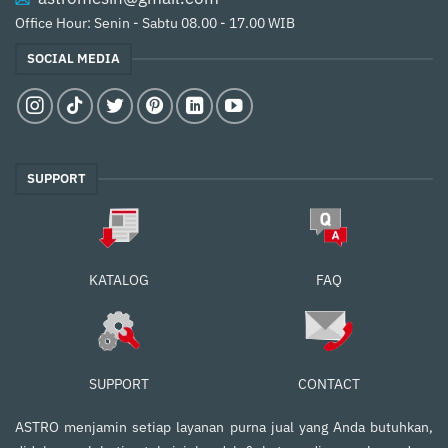
Office Hour: Senin - Sabtu 08.00 - 17.00 WIB
SOCIAL MEDIA
SUPPORT
FAQ
KATALOG
SUPPORT
CONTACT
ASTRO menjamin setiap layanan purna jual yang Anda butuhkan,