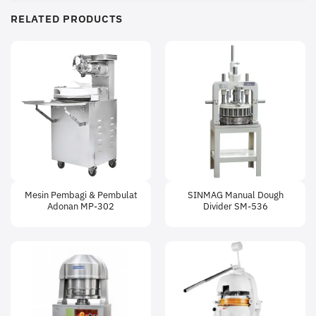
RELATED PRODUCTS
Mesin Pembagi & Pembulat
SINMAG Manual Dough
Adonan MP-302
Divider SM-536