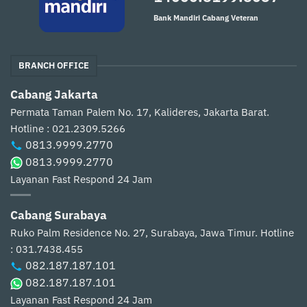
Bank Mandiri Cabang Veteran
BRANCH OFFICE
Cabang Jakarta
Permata Taman Palem No. 17, Kalideres, Jakarta Barat.
Hotline : 021.2309.5266
0813.9999.2770
0813.9999.2770
Layanan Fast Respond 24 Jam
Cabang Surabaya
Ruko Palm Residence No. 27, Surabaya, Jawa Timur.
Hotline
: 031.7438.455
082.187.187.101
082.187.187.101
Layanan Fast Respond 24 Jam