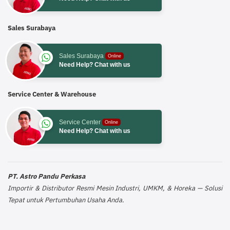
Sales Surabaya
Sales Surabaya
Online
Need Help? Chat with us
Service Center & Warehouse
Service Center
Online
Need Help? Chat with us
PT. Astro Pandu Perkasa
Importir & Distributor Resmi Mesin Industri, UMKM, & Horeka — Solusi
Tepat untuk Pertumbuhan Usaha Anda.