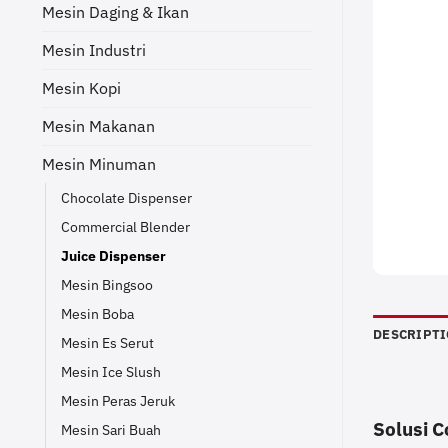
Mesin Daging & Ikan
Mesin Industri
Mesin Kopi
Mesin Makanan
Mesin Minuman
Chocolate Dispenser
Commercial Blender
Juice Dispenser
Mesin Bingsoo
Mesin Boba
DESCRIPT
Mesin Es Serut
Mesin Ice Slush
Mesin Peras Jeruk
Solusi 
Mesin Sari Buah