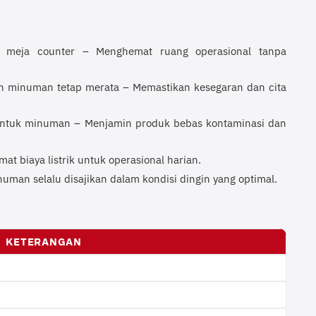
 meja counter – Menghemat ruang operasional tanpa
 minuman tetap merata – Memastikan kesegaran dan cita
 untuk minuman – Menjamin produk bebas kontaminasi dan
t biaya listrik untuk operasional harian.
uman selalu disajikan dalam kondisi dingin yang optimal.
KETERANGAN