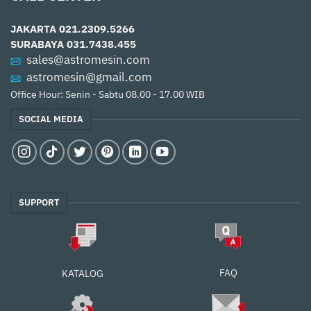
JAKARTA
021.2309.5266
SURABAYA
031.7438.455
sales@astromesin.com
astromesin@gmail.com
Office Hour: Senin - Sabtu 08.00 - 17.00 WIB
SOCIAL MEDIA
SUPPORT
FAQ
KATALOG