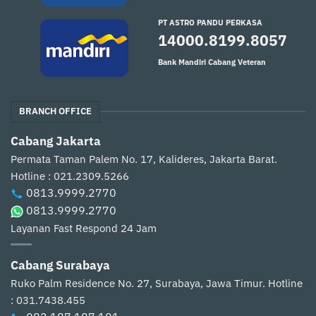
PT ASTRO PANDU PERKASA
14000.8199.8057
Bank Mandiri Cabang Veteran
BRANCH OFFICE
Cabang Jakarta
Permata Taman Palem No. 17, Kalideres, Jakarta Barat.
Hotline : 021.2309.5266
0813.9999.2770
0813.9999.2770
Layanan Fast Respond 24 Jam
Cabang Surabaya
Ruko Palm Residence No. 27, Surabaya, Jawa Timur.
Hotline
: 031.7438.455