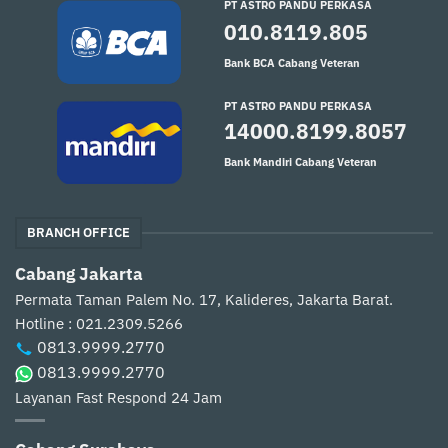
PT ASTRO PANDU PERKASA
010.8119.805
Bank BCA Cabang Veteran
PT ASTRO PANDU PERKASA
14000.8199.8057
Bank Mandiri Cabang Veteran
BRANCH OFFICE
Cabang Jakarta
Permata Taman Palem No. 17, Kalideres, Jakarta Barat.
Hotline : 021.2309.5266
0813.9999.2770
0813.9999.2770
Layanan Fast Respond 24 Jam