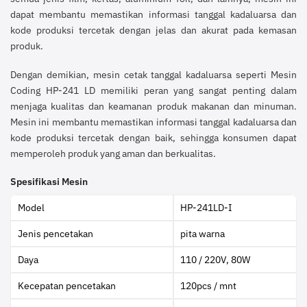
dapat membantu memastikan informasi tanggal kadaluarsa dan
kode produksi tercetak dengan jelas dan akurat pada kemasan
produk.
Dengan demikian, mesin cetak tanggal kadaluarsa seperti Mesin
Coding HP-241 LD memiliki peran yang sangat penting dalam
menjaga kualitas dan keamanan produk makanan dan minuman.
Mesin ini membantu memastikan informasi tanggal kadaluarsa dan
kode produksi tercetak dengan baik, sehingga konsumen dapat
memperoleh produk yang aman dan berkualitas.
Spesifikasi Mesin
Model
HP-241LD-I
Jenis pencetakan
pita warna
Daya
110 / 220V, 80W
Kecepatan pencetakan
120pcs / mnt