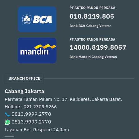
PT ASTRO PANDU PERKASA
010.8119.805
Bank BCA Cabang Veteran
PT ASTRO PANDU PERKASA
14000.8199.8057
Bank Mandiri Cabang Veteran
BRANCH OFFICE
Cabang Jakarta
Permata Taman Palem No. 17, Kalideres, Jakarta Barat.
Hotline : 021.2309.5266
0813.9999.2770
0813.9999.2770
Layanan Fast Respond 24 Jam