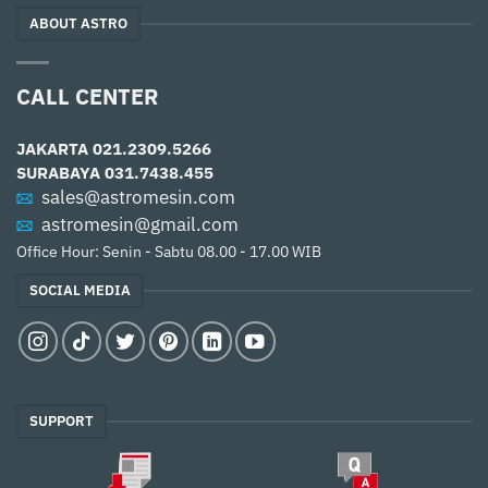
ABOUT ASTRO
CALL CENTER
JAKARTA
021.2309.5266
SURABAYA
031.7438.455
sales@astromesin.com
astromesin@gmail.com
Office Hour: Senin - Sabtu 08.00 - 17.00 WIB
SOCIAL MEDIA
SUPPORT