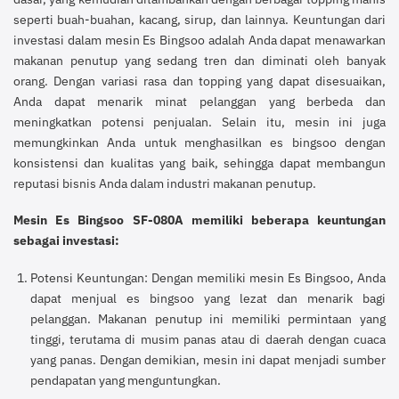
seperti buah-buahan, kacang, sirup, dan lainnya. Keuntungan dari
investasi dalam mesin Es Bingsoo adalah Anda dapat menawarkan
makanan penutup yang sedang tren dan diminati oleh banyak
orang. Dengan variasi rasa dan topping yang dapat disesuaikan,
Anda dapat menarik minat pelanggan yang berbeda dan
meningkatkan potensi penjualan. Selain itu, mesin ini juga
memungkinkan Anda untuk menghasilkan es bingsoo dengan
konsistensi dan kualitas yang baik, sehingga dapat membangun
reputasi bisnis Anda dalam industri makanan penutup.
Mesin Es Bingsoo SF-080A memiliki beberapa keuntungan
sebagai investasi:
Potensi Keuntungan: Dengan memiliki mesin Es Bingsoo, Anda
dapat menjual es bingsoo yang lezat dan menarik bagi
pelanggan. Makanan penutup ini memiliki permintaan yang
tinggi, terutama di musim panas atau di daerah dengan cuaca
yang panas. Dengan demikian, mesin ini dapat menjadi sumber
pendapatan yang menguntungkan.