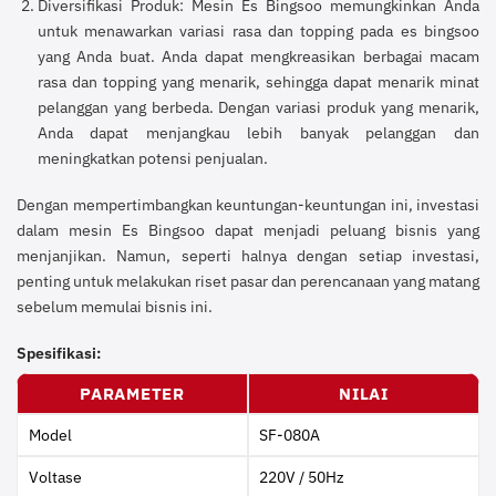
Diversifikasi Produk: Mesin Es Bingsoo memungkinkan Anda
untuk menawarkan variasi rasa dan topping pada es bingsoo
yang Anda buat. Anda dapat mengkreasikan berbagai macam
rasa dan topping yang menarik, sehingga dapat menarik minat
pelanggan yang berbeda. Dengan variasi produk yang menarik,
Anda dapat menjangkau lebih banyak pelanggan dan
meningkatkan potensi penjualan.
Dengan mempertimbangkan keuntungan-keuntungan ini, investasi
dalam mesin Es Bingsoo dapat menjadi peluang bisnis yang
menjanjikan. Namun, seperti halnya dengan setiap investasi,
penting untuk melakukan riset pasar dan perencanaan yang matang
sebelum memulai bisnis ini.
Spesifikasi:
PARAMETER
NILAI
Model
SF-080A
Voltase
220V / 50Hz