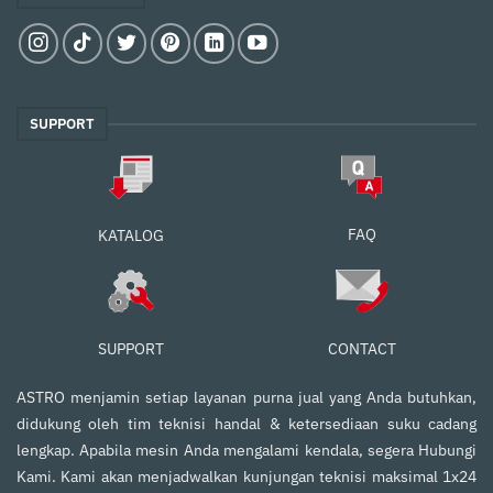
SUPPORT
FAQ
KATALOG
SUPPORT
CONTACT
ASTRO menjamin setiap layanan purna jual yang Anda butuhkan,
didukung oleh tim teknisi handal & ketersediaan suku cadang
lengkap. Apabila mesin Anda mengalami kendala, segera Hubungi
Kami. Kami akan menjadwalkan kunjungan teknisi maksimal 1x24