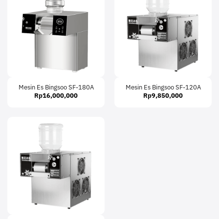
Mesin Es Bingsoo SF-180A
Mesin Es Bingsoo SF-120A
Rp
16,000,000
Rp
9,850,000