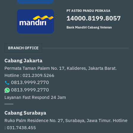
PT ASTRO PANDU PERKASA
14000.8199.8057
Bank Mandiri Cabang Veteran
BRANCH OFFICE
Cabang Jakarta
Permata Taman Palem No. 17, Kalideres, Jakarta Barat.
Hotline : 021.2309.5266
0813.9999.2770
0813.9999.2770
Layanan Fast Respond 24 Jam
Cabang Surabaya
Ruko Palm Residence No. 27, Surabaya, Jawa Timur.
Hotline
: 031.7438.455