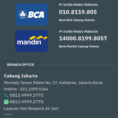
PT ASTRO PANDU PERKASA
010.8119.805
Bank BCA Cabang Veteran
PT ASTRO PANDU PERKASA
14000.8199.8057
Bank Mandiri Cabang Veteran
BRANCH OFFICE
Cabang Jakarta
Permata Taman Palem No. 17, Kalideres, Jakarta Barat.
Hotline : 021.2309.5266
0813.9999.2770
0813.9999.2770
Layanan Fast Respond 24 Jam