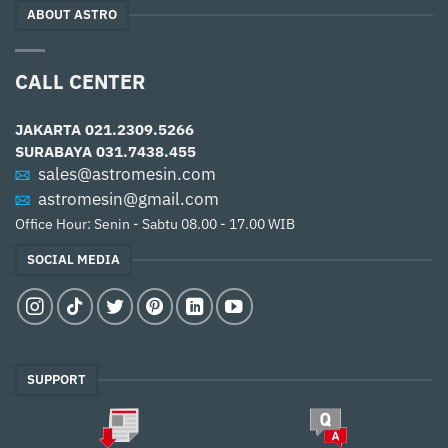
ABOUT ASTRO
CALL CENTER
JAKARTA
021.2309.5266
SURABAYA
031.7438.455
sales@astromesin.com
astromesin@gmail.com
Office Hour: Senin - Sabtu 08.00 - 17.00 WIB
SOCIAL MEDIA
SUPPORT