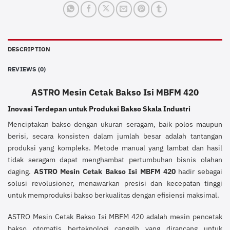
DESCRIPTION
REVIEWS (0)
ASTRO Mesin Cetak Bakso Isi MBFM 420
Inovasi Terdepan untuk Produksi Bakso Skala Industri
Menciptakan bakso dengan ukuran seragam, baik polos maupun
berisi, secara konsisten dalam jumlah besar adalah tantangan
produksi yang kompleks. Metode manual yang lambat dan hasil
tidak seragam dapat menghambat pertumbuhan bisnis olahan
daging.
ASTRO Mesin Cetak Bakso Isi MBFM 420
hadir sebagai
solusi revolusioner, menawarkan presisi dan kecepatan tinggi
untuk memproduksi bakso berkualitas dengan efisiensi maksimal.
ASTRO Mesin Cetak Bakso Isi MBFM 420 adalah mesin pencetak
bakso otomatis berteknologi canggih yang dirancang untuk