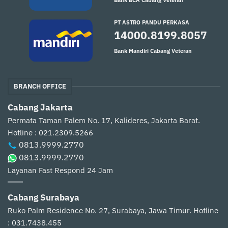
PT ASTRO PANDU PERKASA
14000.8199.8057
Bank Mandiri Cabang Veteran
BRANCH OFFICE
Cabang Jakarta
Permata Taman Palem No. 17, Kalideres, Jakarta Barat.
Hotline : 021.2309.5266
0813.9999.2770
0813.9999.2770
Layanan Fast Respond 24 Jam
Cabang Surabaya
Ruko Palm Residence No. 27, Surabaya, Jawa Timur.
Hotline
: 031.7438.455