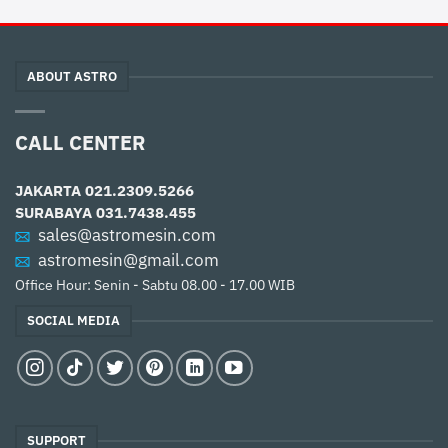
ABOUT ASTRO
CALL CENTER
JAKARTA
021.2309.5266
SURABAYA
031.7438.455
sales@astromesin.com
astromesin@gmail.com
Office Hour: Senin - Sabtu 08.00 - 17.00 WIB
SOCIAL MEDIA
SUPPORT