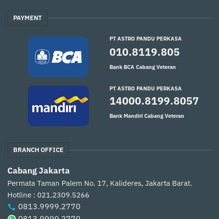
PAYMENT
PT ASTRO PANDU PERKASA
010.8119.805
Bank BCA Cabang Veteran
PT ASTRO PANDU PERKASA
14000.8199.8057
Bank Mandiri Cabang Veteran
BRANCH OFFICE
Cabang Jakarta
Permata Taman Palem No. 17, Kalideres, Jakarta Barat.
Hotline : 021.2309.5266
0813.9999.2770
0813.9999.2770