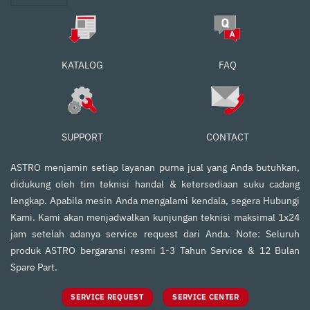
FAQ
KATALOG
SUPPORT
CONTACT
ASTRO menjamin setiap layanan purna jual yang Anda butuhkan,
didukung oleh tim teknisi handal & ketersediaan suku cadang
lengkap. Apabila mesin Anda mengalami kendala, segera Hubungi
Kami. Kami akan menjadwalkan kunjungan teknisi maksimal 1x24
jam setelah adanya service request dari Anda. Note: Seluruh
produk ASTRO bergaransi resmi 1-3 Tahun Service & 12 Bulan
Spare Part.
SERVICE REQUEST
SERVICE CENTER