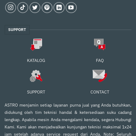
SUPPORT
FAQ
KATALOG
SUPPORT
CONTACT
ASTRO menjamin setiap layanan purna jual yang Anda butuhkan,
didukung oleh tim teknisi handal & ketersediaan suku cadang
lengkap. Apabila mesin Anda mengalami kendala, segera Hubungi
Kami. Kami akan menjadwalkan kunjungan teknisi maksimal 1x24
jam setelah adanya service request dari Anda. Note: Seluruh