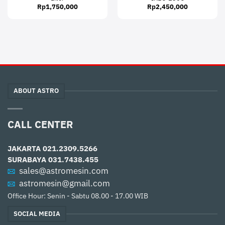
Rp
1,750,000
Rp
2,450,000
ABOUT ASTRO
CALL CENTER
JAKARTA
021.2309.5266
SURABAYA
031.7438.455
sales@astromesin.com
astromesin@gmail.com
Office Hour: Senin - Sabtu 08.00 - 17.00 WIB
SOCIAL MEDIA