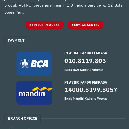
produk ASTRO bergaransi resmi 1-3 Tahun Service & 12 Bulan
Spare Part.
SERVICE REQUEST
SERVICE CENTER
PAYMENT
PT ASTRO PANDU PERKASA
010.8119.805
Bank BCA Cabang Veteran
PT ASTRO PANDU PERKASA
14000.8199.8057
Bank Mandiri Cabang Veteran
BRANCH OFFICE