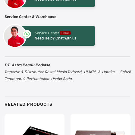
Service Center & Warehouse
Service Center
Online
Need Help? Chat with us
PT. Astro Pandu Perkasa
Importir & Distributor Resmi Mesin Industri, UMKM, & Horeka — Solusi
Tepat untuk Pertumbuhan Usaha Anda.
RELATED PRODUCTS