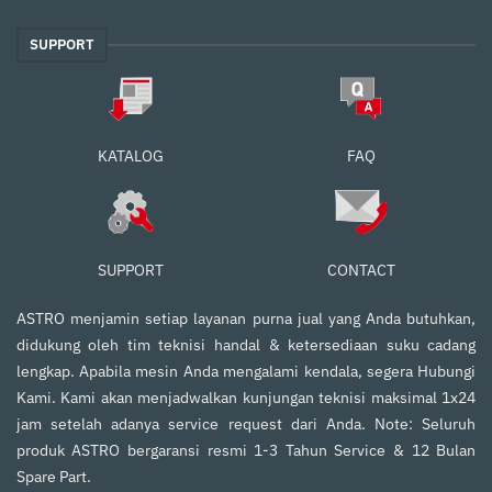
SUPPORT
FAQ
KATALOG
SUPPORT
CONTACT
ASTRO menjamin setiap layanan purna jual yang Anda butuhkan,
didukung oleh tim teknisi handal & ketersediaan suku cadang
lengkap. Apabila mesin Anda mengalami kendala, segera Hubungi
Kami. Kami akan menjadwalkan kunjungan teknisi maksimal 1x24
jam setelah adanya service request dari Anda. Note: Seluruh
produk ASTRO bergaransi resmi 1-3 Tahun Service & 12 Bulan
Spare Part.