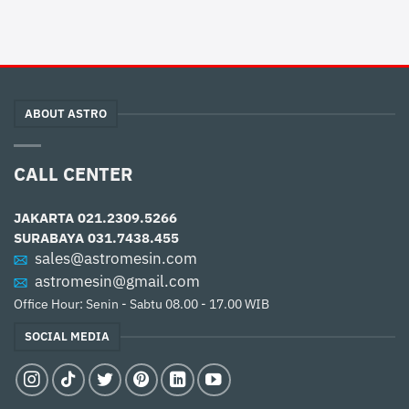
ABOUT ASTRO
CALL CENTER
JAKARTA
021.2309.5266
SURABAYA
031.7438.455
sales@astromesin.com
astromesin@gmail.com
Office Hour: Senin - Sabtu 08.00 - 17.00 WIB
SOCIAL MEDIA