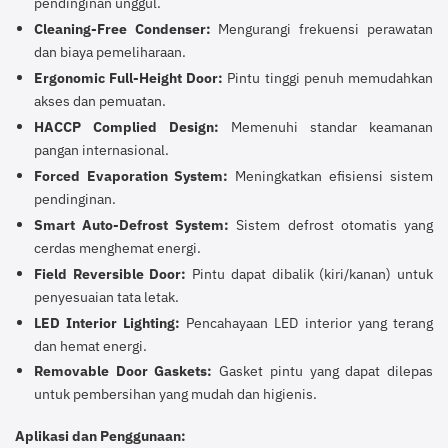
pendinginan unggul.
Cleaning-Free Condenser:
Mengurangi frekuensi perawatan
dan biaya pemeliharaan.
Ergonomic Full-Height Door:
Pintu tinggi penuh memudahkan
akses dan pemuatan.
HACCP Complied Design:
Memenuhi standar keamanan
pangan internasional.
Forced Evaporation System:
Meningkatkan efisiensi sistem
pendinginan.
Smart Auto-Defrost System:
Sistem defrost otomatis yang
cerdas menghemat energi.
Field Reversible Door:
Pintu dapat dibalik (kiri/kanan) untuk
penyesuaian tata letak.
LED Interior Lighting:
Pencahayaan LED interior yang terang
dan hemat energi.
Removable Door Gaskets:
Gasket pintu yang dapat dilepas
untuk pembersihan yang mudah dan higienis.
Aplikasi dan Penggunaan: