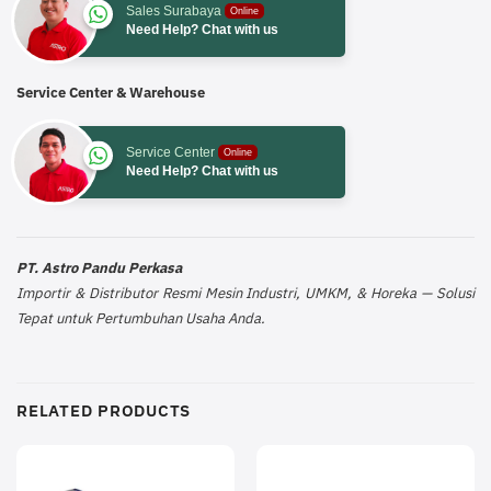
Sales Surabaya
Online
Need Help? Chat with us
Service Center & Warehouse
Service Center
Online
Need Help? Chat with us
PT. Astro Pandu Perkasa
Importir & Distributor Resmi Mesin Industri, UMKM, & Horeka — Solusi
Tepat untuk Pertumbuhan Usaha Anda.
RELATED PRODUCTS