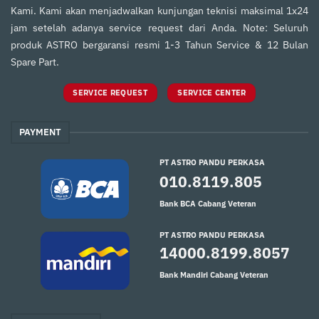
Kami. Kami akan menjadwalkan kunjungan teknisi maksimal 1x24
jam setelah adanya service request dari Anda. Note: Seluruh
produk ASTRO bergaransi resmi 1-3 Tahun Service & 12 Bulan
Spare Part.
SERVICE REQUEST
SERVICE CENTER
PAYMENT
PT ASTRO PANDU PERKASA
010.8119.805
Bank BCA Cabang Veteran
PT ASTRO PANDU PERKASA
14000.8199.8057
Bank Mandiri Cabang Veteran