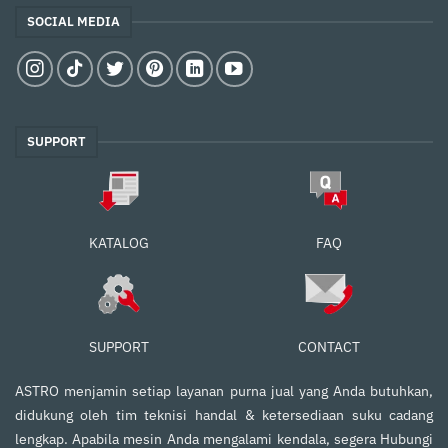
SOCIAL MEDIA
SUPPORT
FAQ
KATALOG
SUPPORT
CONTACT
ASTRO menjamin setiap layanan purna jual yang Anda butuhkan,
didukung oleh tim teknisi handal & ketersediaan suku cadang
lengkap. Apabila mesin Anda mengalami kendala, segera Hubungi