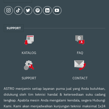
SUPPORT
FAQ
KATALOG
SUPPORT
CONTACT
ASTRO menjamin setiap layanan purna jual yang Anda butuhkan,
didukung oleh tim teknisi handal & ketersediaan suku cadang
lengkap. Apabila mesin Anda mengalami kendala, segera Hubungi
Kami. Kami akan menjadwalkan kunjungan teknisi maksimal 1x24