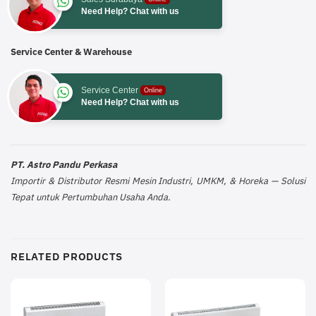
Need Help? Chat with us
Service Center & Warehouse
Service Center
Online
Need Help? Chat with us
PT. Astro Pandu Perkasa
Importir & Distributor Resmi Mesin Industri, UMKM, & Horeka — Solusi
Tepat untuk Pertumbuhan Usaha Anda.
RELATED PRODUCTS