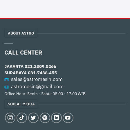
ABOUT ASTRO
CALL CENTER
JAKARTA
021.2309.5266
SURABAYA
031.7438.455
sales@astromesin.com
astromesin@gmail.com
Office Hour: Senin - Sabtu 08.00 - 17.00 WIB
SOCIAL MEDIA