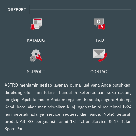
SUPPORT
FAQ
KATALOG
SUPPORT
CONTACT
ASTRO menjamin setiap layanan purna jual yang Anda butuhkan,
didukung oleh tim teknisi handal & ketersediaan suku cadang
lengkap. Apabila mesin Anda mengalami kendala, segera Hubungi
Kami. Kami akan menjadwalkan kunjungan teknisi maksimal 1x24
jam setelah adanya service request dari Anda. Note: Seluruh
produk ASTRO bergaransi resmi 1-3 Tahun Service & 12 Bulan
Spare Part.