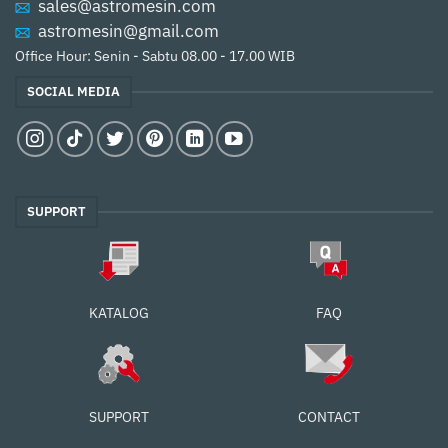
sales@astromesin.com
astromesin@gmail.com
Office Hour: Senin - Sabtu 08.00 - 17.00 WIB
SOCIAL MEDIA
SUPPORT
FAQ
KATALOG
SUPPORT
CONTACT