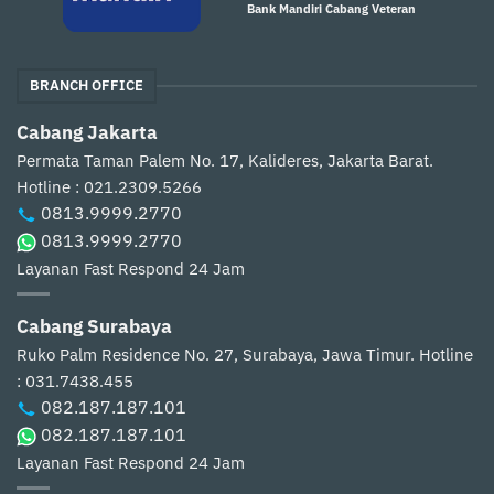
Bank Mandiri Cabang Veteran
BRANCH OFFICE
Cabang Jakarta
Permata Taman Palem No. 17, Kalideres, Jakarta Barat.
Hotline : 021.2309.5266
0813.9999.2770
0813.9999.2770
Layanan Fast Respond 24 Jam
Cabang Surabaya
Ruko Palm Residence No. 27, Surabaya, Jawa Timur.
Hotline
: 031.7438.455
082.187.187.101
082.187.187.101
Layanan Fast Respond 24 Jam