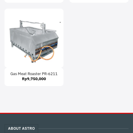
Gas Meat Roaster PR-6211
Rp
9,750,000
ABOUT ASTRO