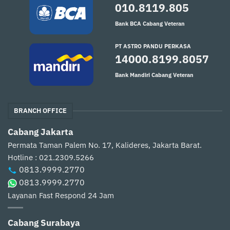
010.8119.805
Bank BCA Cabang Veteran
PT ASTRO PANDU PERKASA
14000.8199.8057
Bank Mandiri Cabang Veteran
BRANCH OFFICE
Cabang Jakarta
Permata Taman Palem No. 17, Kalideres, Jakarta Barat.
Hotline : 021.2309.5266
0813.9999.2770
0813.9999.2770
Layanan Fast Respond 24 Jam
Cabang Surabaya