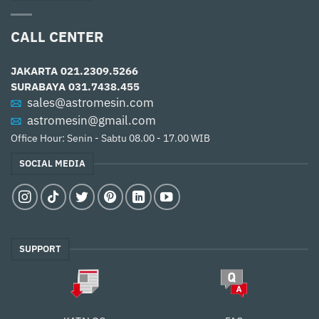
CALL CENTER
JAKARTA
021.2309.5266
SURABAYA
031.7438.455
sales@astromesin.com
astromesin@gmail.com
Office Hour: Senin - Sabtu 08.00 - 17.00 WIB
SOCIAL MEDIA
SUPPORT