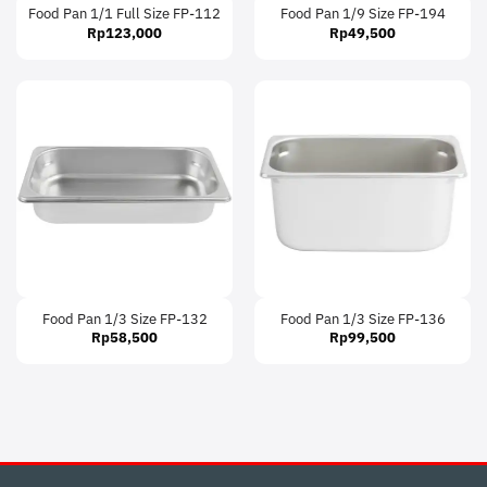
Food Pan 1/1 Full Size FP-112
Food Pan 1/9 Size FP-194
Rp
123,000
Rp
49,500
Food Pan 1/3 Size FP-132
Food Pan 1/3 Size FP-136
Rp
58,500
Rp
99,500