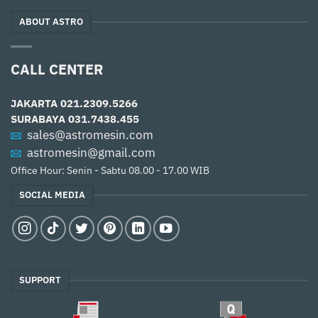
ABOUT ASTRO
CALL CENTER
JAKARTA
021.2309.5266
SURABAYA
031.7438.455
sales@astromesin.com
astromesin@gmail.com
Office Hour: Senin - Sabtu 08.00 - 17.00 WIB
SOCIAL MEDIA
SUPPORT