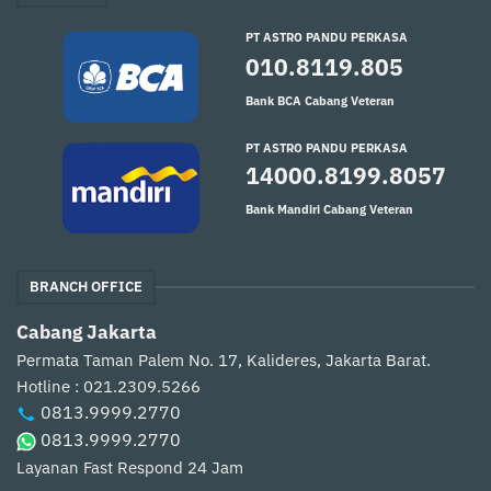
PT ASTRO PANDU PERKASA
010.8119.805
Bank BCA Cabang Veteran
PT ASTRO PANDU PERKASA
14000.8199.8057
Bank Mandiri Cabang Veteran
BRANCH OFFICE
Cabang Jakarta
Permata Taman Palem No. 17, Kalideres, Jakarta Barat.
Hotline : 021.2309.5266
0813.9999.2770
0813.9999.2770
Layanan Fast Respond 24 Jam