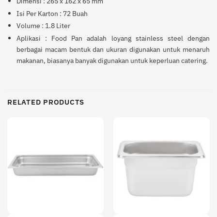
Dimensi : 265 x 162 x 65 mm
Isi Per Karton : 72 Buah
Volume : 1.8 Liter
Aplikasi : Food Pan adalah loyang stainless steel dengan
berbagai macam bentuk dan ukuran digunakan untuk menaruh
makanan, biasanya banyak digunakan untuk keperluan catering.
RELATED PRODUCTS