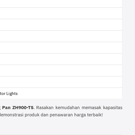
tor Lights
ng Pan ZH900-TS
. Rasakan kemudahan memasak kapasitas
emonstrasi produk dan penawaran harga terbaik!