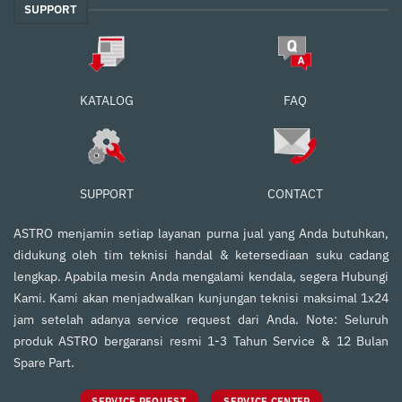
SUPPORT
FAQ
KATALOG
SUPPORT
CONTACT
ASTRO menjamin setiap layanan purna jual yang Anda butuhkan,
didukung oleh tim teknisi handal & ketersediaan suku cadang
lengkap. Apabila mesin Anda mengalami kendala, segera Hubungi
Kami. Kami akan menjadwalkan kunjungan teknisi maksimal 1x24
jam setelah adanya service request dari Anda. Note: Seluruh
produk ASTRO bergaransi resmi 1-3 Tahun Service & 12 Bulan
Spare Part.
SERVICE REQUEST
SERVICE CENTER