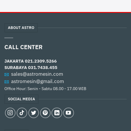
ABOUT ASTRO
CALL CENTER
JAKARTA
021.2309.5266
SURABAYA
031.7438.455
sales@astromesin.com
astromesin@gmail.com
Office Hour: Senin - Sabtu 08.00 - 17.00 WIB
SOCIAL MEDIA