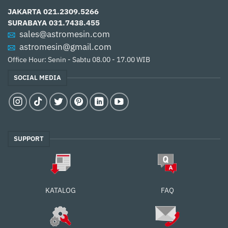
JAKARTA
021.2309.5266
SURABAYA
031.7438.455
sales@astromesin.com
astromesin@gmail.com
Office Hour: Senin - Sabtu 08.00 - 17.00 WIB
SOCIAL MEDIA
SUPPORT
FAQ
KATALOG