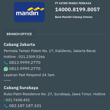
PT ASTRO PANDU PERKASA
14000.8199.8057
Bank Mandiri Cabang Veteran
BRANCH OFFICE
Cabang Jakarta
Permata Taman Palem No. 17, Kalideres, Jakarta Barat.
Hotline : 021.2309.5266
0813.9999.2770
0813.9999.2770
Layanan Fast Respond 24 Jam
Cabang Surabaya
Ruko Palm Residence No. 27, Surabaya, Jawa Timur.
Hotline
: 031.7438.455
082.187.187.101