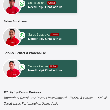
Sales Jakarta
Online
Need Help? Chat with us
Sales Surabaya
Sales Surabaya
Online
Need Help? Chat with us
Service Center & Warehouse
Service Center
Online
Need Help? Chat with us
PT. Astro Pandu Perkasa
Importir & Distributor Resmi Mesin Industri, UMKM, & Horeka — Solusi
Tepat untuk Pertumbuhan Usaha Anda.