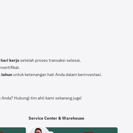
 hari kerja
setelah proses transaksi selesai.
sertifikat.
1 tahun
untuk ketenangan hati Anda dalam berinvestasi.
 Anda? Hubungi tim ahli kami sekarang juga!
Service Center & Warehouse